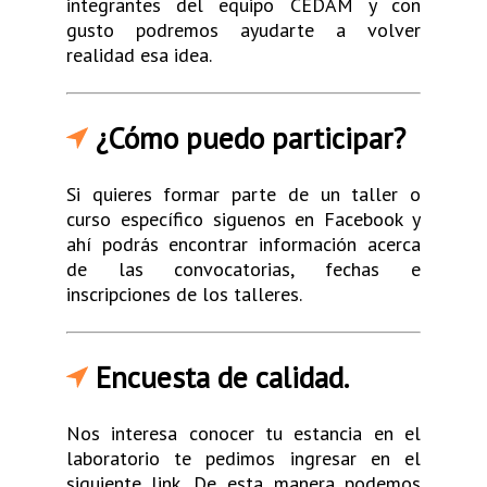
integrantes del equipo CEDAM y con
gusto podremos ayudarte a volver
realidad esa idea.
¿Cómo puedo participar?
Si quieres formar parte de un taller o
curso específico siguenos en Facebook y
ahí podrás encontrar información acerca
de las convocatorias, fechas e
inscripciones de los talleres.
Encuesta de calidad.
Nos interesa conocer tu estancia en el
laboratorio te pedimos ingresar en el
siguiente link. De esta manera podemos