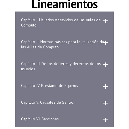
Lineamientos
Capítulo I. Usuarios y servicios de las Aulas de
Cómputo
Capítulo II. Normas básicas para la utilización de
las Aulas de Cómputo
Capítulo III. De los deberes y derechos de los
usuarios
Capítulo IV. Préstamo de Equipos
Capítulo V. Causales de Sanción
Capítulo VI. Sanciones