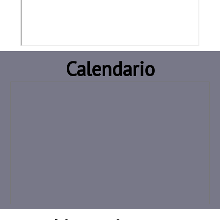
Calendario