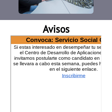
Avisos