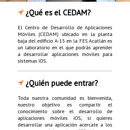
¿Qué es el CEDAM?
El Centro de Desarrollo de Aplicaciones
Móviles (CEDAM) ubicado en la planta
baja del edificio A-15 en la FES Acatlán es
un laboratorio en el que podrás aprender
a desarrollar aplicaciones móviles para
sistemas iOS.
¿Quién puede entrar?
Toda nuestra comunidad es bienvenida,
nuestro objetivo es compartir el
conocimiento sobre el desarrollo de
aplicaciones móviles iOS, si quieres
desarrollar una aplicación acercate a los